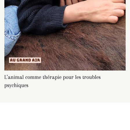
AU GRAND AIR
L’animal comme thérapie pour les troubles
psychiques