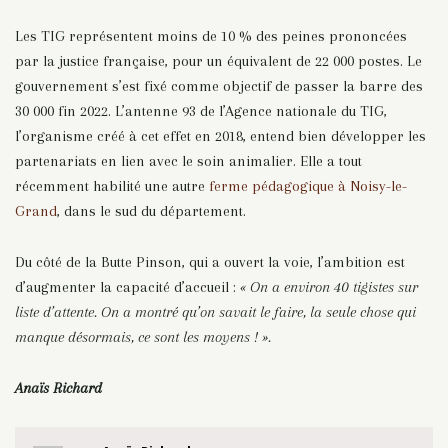
Les TIG représentent moins de 10 % des peines prononcées
par la justice française, pour un équivalent de 22 000 postes. Le
gouvernement s’est fixé comme objectif de passer la barre des
30 000 fin 2022. L’antenne 93 de l’Agence nationale du TIG,
l’organisme créé à cet effet en 2018, entend bien développer les
partenariats en lien avec le soin animalier. Elle a tout
récemment habilité une autre
ferme pédagogique à Noisy-le-
Grand
, dans le sud du département.
Du côté de
la Butte Pinson, qui a ouvert la voie, l’ambition est
d’augmenter la capacité d’accueil :
« On a environ 40 tigistes sur
liste d’attente. On a montré qu’on savait le faire, la seule chose qui
manque désormais, ce sont les moyens ! ».
Anaïs Richard