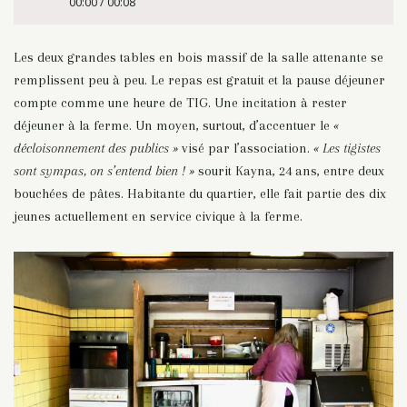
00:00 / 00:08
Les deux grandes tables en bois massif de la salle attenante se
remplissent peu à peu. Le repas est gratuit et la pause déjeuner
compte comme une heure de TIG. Une incitation à rester
déjeuner à la ferme. Un moyen, surtout, d’accentuer le
«
décloisonnement des publics »
visé par l’association.
« Les tigistes
sont sympas, on s’entend bien ! »
sourit Kayna, 24 ans, entre deux
bouchées de pâtes. Habitante du quartier, elle fait partie des dix
jeunes actuellement en service civique à la ferme.