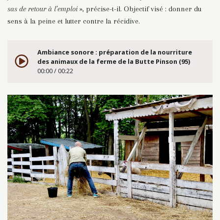
sas de retour à l’emploi
», précise-t-il.
Objectif visé : donner du
sens à la peine et lutter contre la récidive.
Ambiance sonore : préparation de la nourriture
des animaux de la ferme de la Butte Pinson (95)
00:00 / 00:22