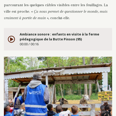
parcourant les quelques câbles visibles entre les feuillages. La
ville est proche. «
Ça nous permet de questionner le monde, mais
vraiment à portée de main »
, conclut-elle.
Ambiance sonore : enfants en visite à la ferme
pédagogique de la Butte Pinson (95)
00:00 / 00:16