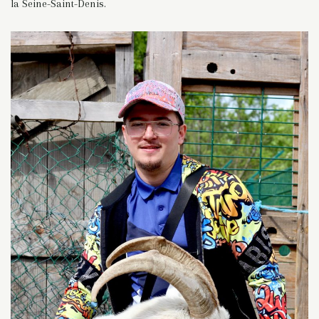
la Seine-Saint-Denis.