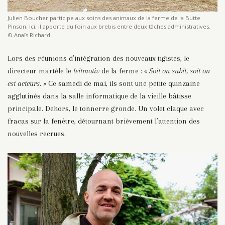
Julien Boucher participe aux soins des animaux de la ferme de la Butte
Pinson. Ici, il apporte du foin aux brebis entre deux tâches administratives.
© Anaïs Richard
Lors des réunions d’intégration des nouveaux tigistes, le
directeur martèle le
leitmotiv
de la ferme :
« Soit on subit, soit on
est acteurs. »
Ce samedi de mai, ils sont une petite quinzaine
agglutinés dans la salle informatique de la vieille bâtisse
principale. Dehors, le tonnerre gronde. Un volet claque avec
fracas sur la fenêtre, détournant brièvement l’attention des
nouvelles recrues.