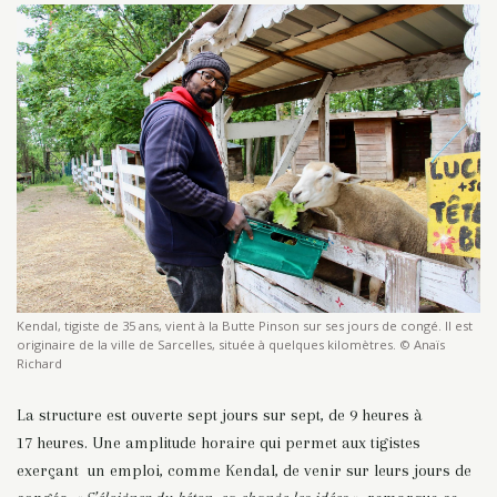
Kendal, tigiste de 35 ans, vient à la Butte Pinson sur ses jours de congé. Il est
originaire de la ville de Sarcelles, située à quelques kilomètres. © Anaïs
Richard
La structure est ouverte sept jours sur sept, de 9 heures à
17 heures. Une amplitude horaire qui permet aux tigistes
exerçant un emploi, comme Kendal, de venir sur leurs jours de