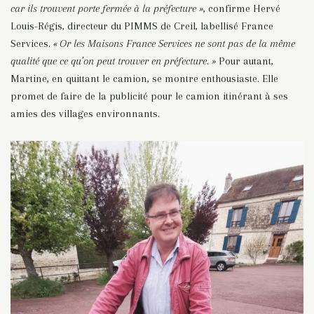
car ils trouvent porte fermée à la préfecture »
, confirme Hervé
Louis-Régis, directeur du PIMMS de Creil, labellisé France
Services.
« Or les Maisons France Services ne sont pas de la même
qualité que ce qu’on peut trouver en préfecture. »
Pour autant,
Martine, en quittant le camion, se montre enthousiaste. Elle
promet de faire de la publicité pour le camion itinérant à ses
amies des villages environnants.