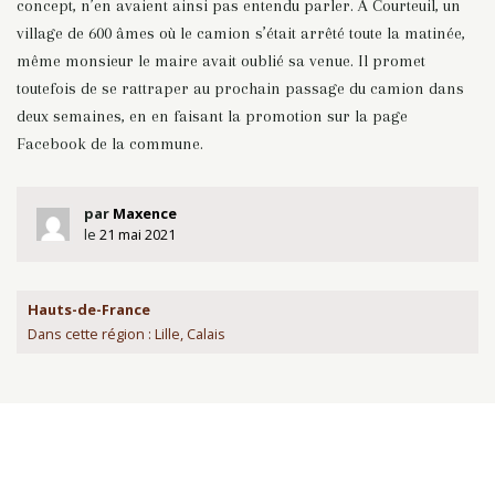
concept, n’en avaient ainsi pas entendu parler. À Courteuil, un
village de 600 âmes où le camion s’était arrêté toute la matinée,
même monsieur le maire avait oublié sa venue. Il promet
toutefois de se rattraper au prochain passage du camion dans
deux semaines, en en faisant la promotion sur la page
Facebook de la commune.
par
Maxence
le
21 mai 2021
Hauts-de-France
Dans cette région : Lille, Calais