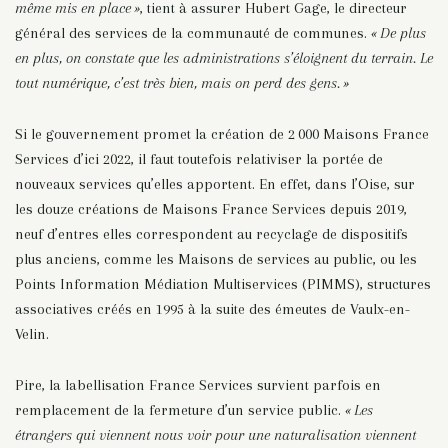
même mis en place »
, tient à assurer Hubert Gage, le directeur
général des services de la communauté de communes.
« De plus
en plus, on constate que les administrations s’éloignent du terrain. Le
tout numérique, c’est très bien, mais on perd des gens. »
Si le gouvernement promet la création de 2 000 Maisons France
Services d’ici 2022, il faut toutefois relativiser la portée de
nouveaux services qu’elles apportent. En effet, dans l’Oise, sur
les douze créations de Maisons France Services depuis 2019,
neuf d’entres elles correspondent au recyclage de dispositifs
plus anciens, comme les Maisons de services au public, ou les
Points Information Médiation Multiservices (PIMMS), structures
associatives créés en 1995 à la suite des émeutes de Vaulx-en-
Velin.
Pire, la labellisation France Services survient parfois en
remplacement de la fermeture d’un service public.
« Les
étrangers qui viennent nous voir pour une naturalisation viennent