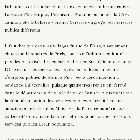
habitant·es de les aider dans leurs démarches administratives.
La Poste, Pôle Emploi, l’Assurance Maladie ou encore la CAF : la
camionnette labellisée « France Services » agrège neuf services
publics différents.
Il faut dire que dans les villages du sud de l’Oise, à seulement
cinquante kilomètres de Paris, l’accès à l’administration n’est
pas des plus aisés. Les calculs de France Stratégie montrent que
l’Oise est un des territoires les plus sous-dotés en termes
d’emplois publics de France. Pire : cette désertification a
tendance à s’accroître, puisque quatre trésoreries ont fermé
dans le département depuis le début de l’année. À première vue,
la dématérialisation des services publics pourrait être une
aubaine pour la ruralité. Mais avec la fracture numérique, les
collectivités doivent redoubler d’efforts pour donner accès aux
services publics à leur population.