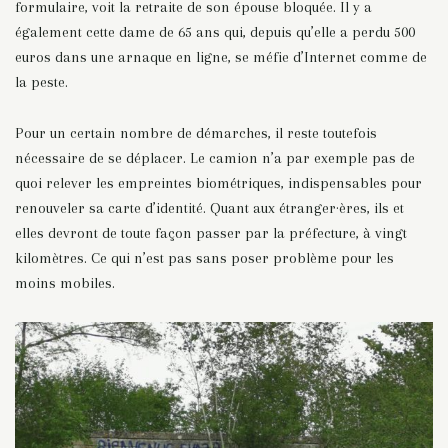
formulaire, voit la retraite de son épouse bloquée. Il y a
également cette dame de 65 ans qui, depuis qu’elle a perdu 500
euros dans une arnaque en ligne, se méfie d’Internet comme de
la peste.
Pour un certain nombre de démarches, il reste toutefois
nécessaire de se déplacer. Le camion n’a par exemple pas de
quoi relever les empreintes biométriques, indispensables pour
renouveler sa carte d’identité. Quant aux étranger·ères, ils et
elles devront de toute façon passer par la préfecture, à vingt
kilomètres. Ce qui n’est pas sans poser problème pour les
moins mobiles.