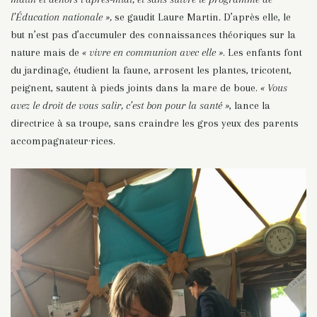
l’Éducation nationale »,
se gaudit Laure Martin
.
D’après elle, le
but n’est pas d’accumuler des connaissances théoriques sur la
nature mais de
« vivre en communion avec elle »
. Les enfants font
du jardinage, étudient la faune, arrosent les plantes, tricotent,
peignent, sautent à pieds joints dans la mare de boue.
« Vous
avez le droit de vous salir, c’est bon pour la santé »
, lance la
directrice à sa troupe, sans craindre les gros yeux des parents
accompagnateur·rices.