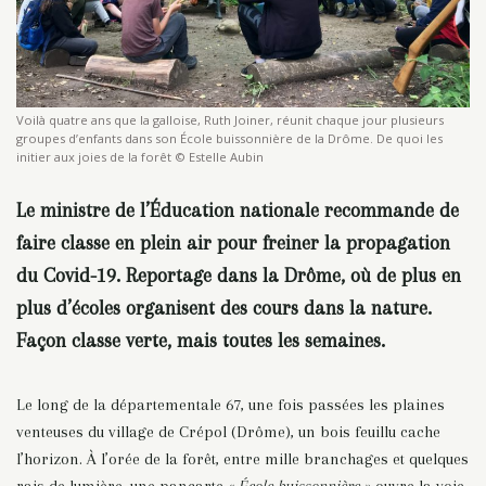
Voilà quatre ans que la galloise, Ruth Joiner, réunit chaque jour plusieurs
groupes d’enfants dans son École buissonnière de la Drôme. De quoi les
initier aux joies de la forêt © Estelle Aubin
Le ministre de l’Éducation nationale recommande de
faire classe en plein air pour freiner la propagation
du Covid-19. Reportage dans la Drôme, où de plus en
plus d’écoles organisent des cours dans la nature.
Façon classe verte, mais toutes les semaines.
Le long de la départementale 67, une fois passées les plaines
venteuses du village de Crépol (Drôme), un bois feuillu cache
l’horizon. À l’orée de la forêt, entre mille branchages et quelques