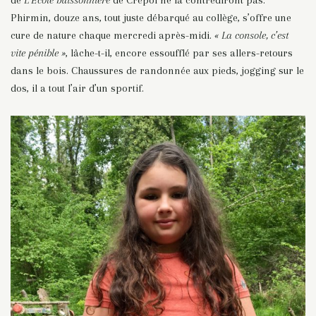
Phirmin, douze ans, tout juste débarqué au collège, s’offre une
cure de nature chaque mercredi après-midi.
« La console, c’est
vite pénible »
, lâche-t-il, encore essoufflé par ses allers-retours
dans le bois. Chaussures de randonnée aux pieds, jogging sur le
dos, il a tout l’air d’un sportif.