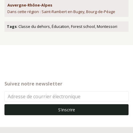
Auvergne-Rhône-Alpes
Dans cette région : Saint-Rambert en Bugey, Bourg-de-Péage
Tags
:
Classe du dehors
,
Éducation
,
Forest school
,
Montessori
Suivez notre newsletter