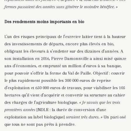
fermes passaient des années sans générer le moindre bénéfice. »
Des rendements moins importants en bio
L’un des risques principaux de l’exercice laitier tient à la hauteur
des investissements de départs, encore plus élevés en bio,
obligeant les éleveurs à s’endetter sur des dizaines d’années. A
son installation en 2016, Pierre Damonnville a ainsi misé quinze
ans d’économies, et emprunté un million d’euros à sa banque,
pour pouvoir s’offrir la ferme du Val de Paille. Objectif : couvrir
le plus rapidement possible les 300 000 euros de reprise
d’exploitation et 650 000 euros de travaux, pour viabiliser les 105
hectares qu’il vient d’acquérir et convertir sa structure au cahier
des charges de l’agriculture biologique.
« Je savais que les trois
premières années
[NDLR : la durée de conversion d’une
exploitation au label biologique]
seraient très dures. »
Un pari osé
que tous ne sont pas prêts à prendre.