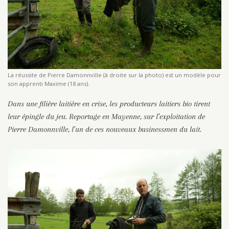
La réussite de Pierre Damonnville (à droite sur la photo) est un modèle pour
son apprenti Maxime (18 ans).
Dans une filière laitière en crise, les producteurs laitiers bio tirent
leur épingle du jeu. Reportage en Mayenne, sur l’exploitation de
Pierre Damonnville, l’un de ces nouveaux businessmen du lait.