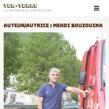
TER-TERRE
LE REPORTAGE PAR NATURE
AUTEUR/AUTRICE :
MEHDI BOUZOUINA