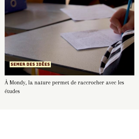
SEMER DES IDÉES
À Mondy, la nature permet de raccrocher avec les
études